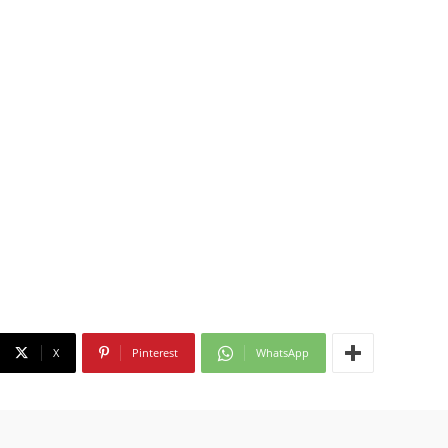
X
Pinterest
WhatsApp