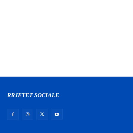
RRJETET SOCIALE