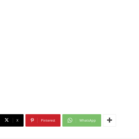
X
Pinterest
WhatsApp