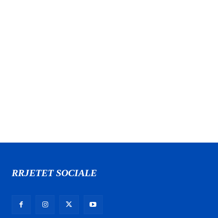
RRJETET SOCIALE