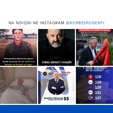
NA NDIQNI NË INSTAGRAM
@KORRESPODENTI