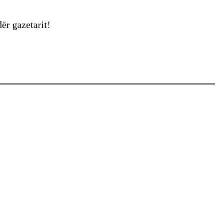
r gazetarit!