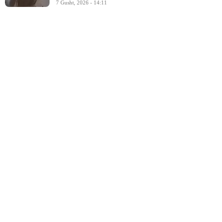
7 Gusht, 2026 - 14:11