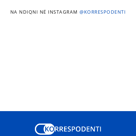
NA NDIQNI NË INSTAGRAM
@KORRESPODENTI