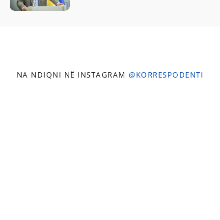
NA NDIQNI NË INSTAGRAM
@KORRESPODENTI