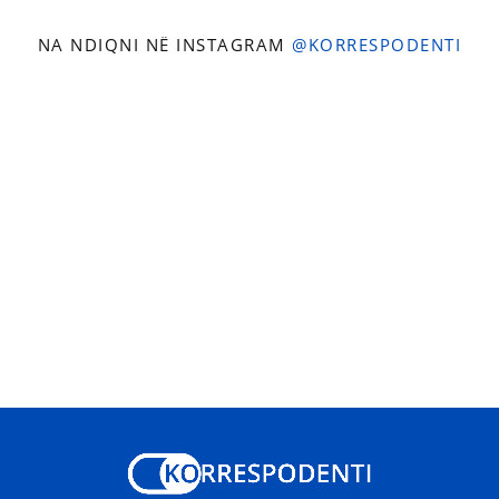
NA NDIQNI NË INSTAGRAM
@KORRESPODENTI