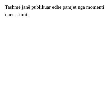
Tashmë janë publikuar edhe pamjet nga momenti
i arrestimit.