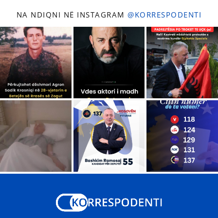
NA NDIQNI NË INSTAGRAM
@KORRESPODENTI