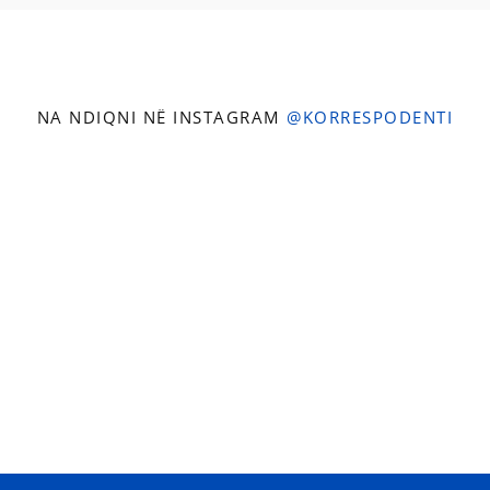
NA NDIQNI NË INSTAGRAM
@KORRESPODENTI