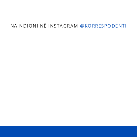
NA NDIQNI NË INSTAGRAM
@KORRESPODENTI