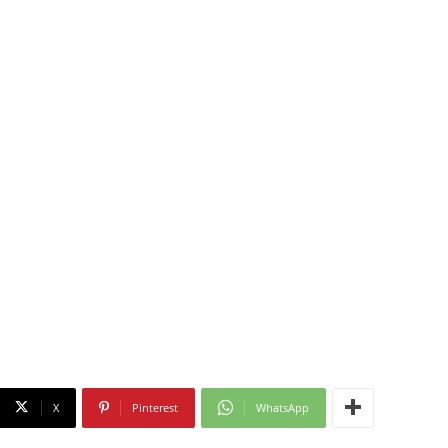
X
Pinterest
WhatsApp