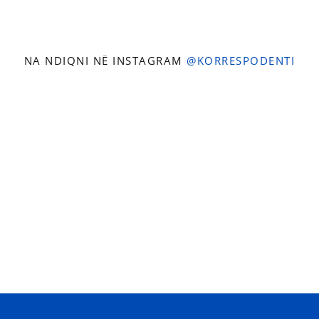
NA NDIQNI NË INSTAGRAM
@KORRESPODENTI