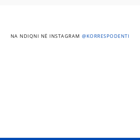
NA NDIQNI NË INSTAGRAM
@KORRESPODENTI