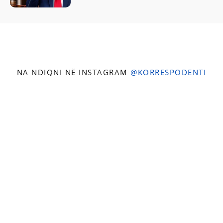
NA NDIQNI NË INSTAGRAM
@KORRESPODENTI