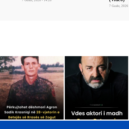
7 Gusht, 2026 