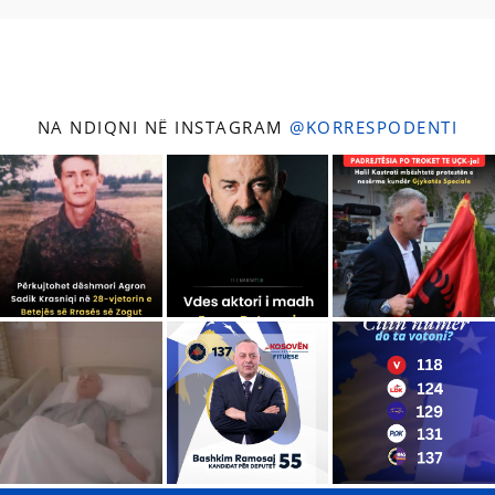
NA NDIQNI NË INSTAGRAM
@KORRESPODENTI