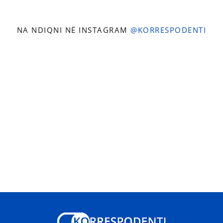
NA NDIQNI NË INSTAGRAM
@KORRESPODENTI