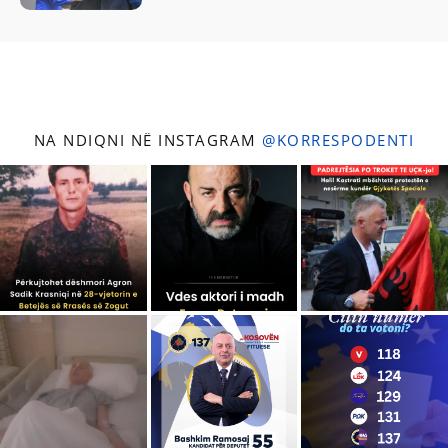
NA NDIQNI NË INSTAGRAM
@KORRESPODENTI