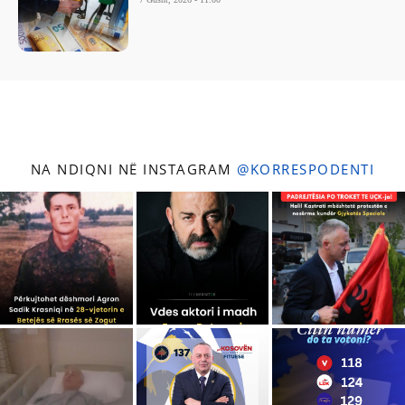
NA NDIQNI NË INSTAGRAM
@KORRESPODENTI