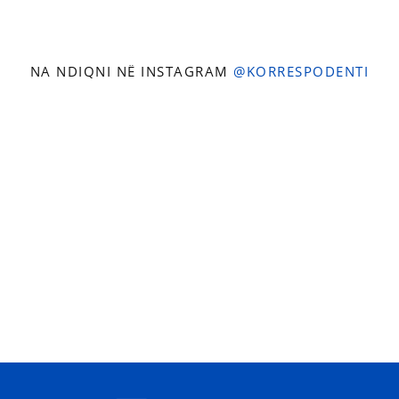
NA NDIQNI NË INSTAGRAM
@KORRESPODENTI