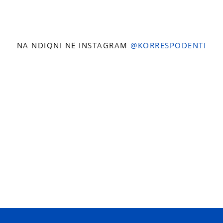
NA NDIQNI NË INSTAGRAM
@KORRESPODENTI