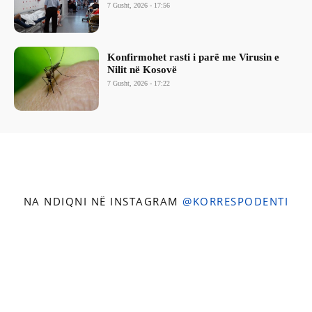
7 Gusht, 2026 - 17:56
Konfirmohet rasti i parë me Virusin e
Nilit në Kosovë
7 Gusht, 2026 - 17:22
NA NDIQNI NË INSTAGRAM
@KORRESPODENTI