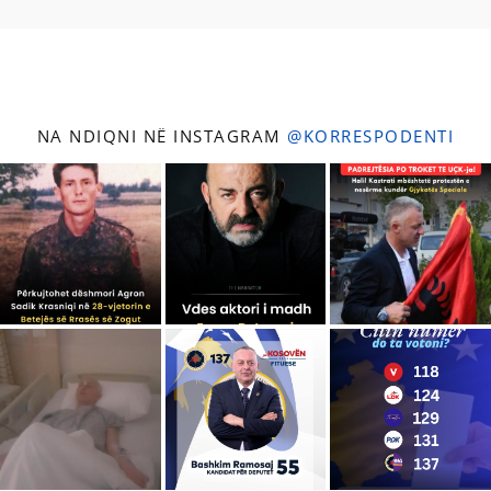
NA NDIQNI NË INSTAGRAM
@KORRESPODENTI