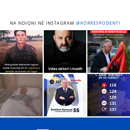
NA NDIQNI NË INSTAGRAM
@KORRESPODENTI