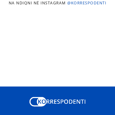
NA NDIQNI NË INSTAGRAM
@KORRESPODENTI