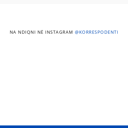
NA NDIQNI NË INSTAGRAM
@KORRESPODENTI