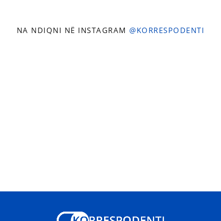
NA NDIQNI NË INSTAGRAM
@KORRESPODENTI