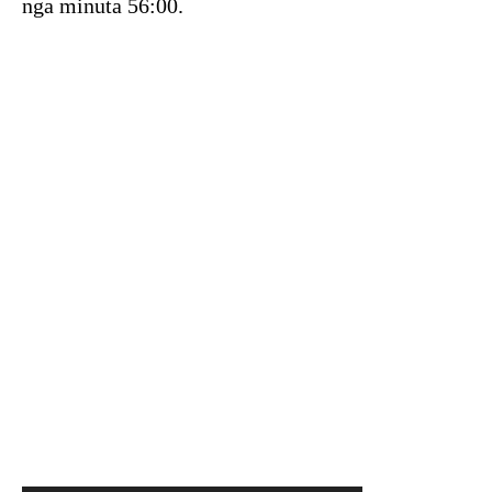
nga minuta 56:00.