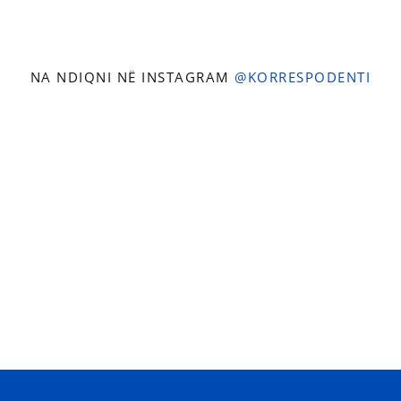
NA NDIQNI NË INSTAGRAM
@KORRESPODENTI