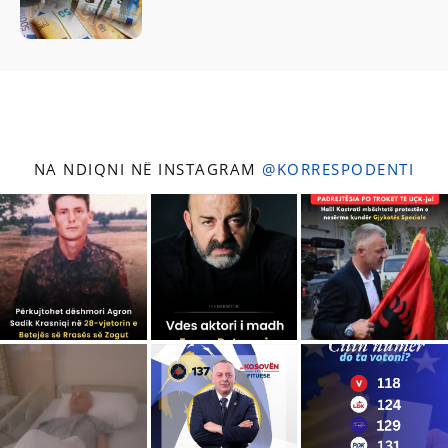
NA NDIQNI NË INSTAGRAM
@KORRESPODENTI