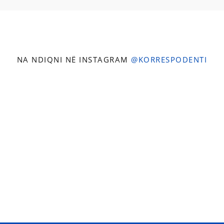
NA NDIQNI NË INSTAGRAM
@KORRESPODENTI