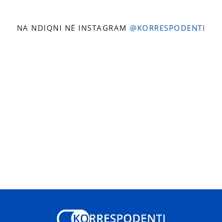
NA NDIQNI NË INSTAGRAM
@KORRESPODENTI