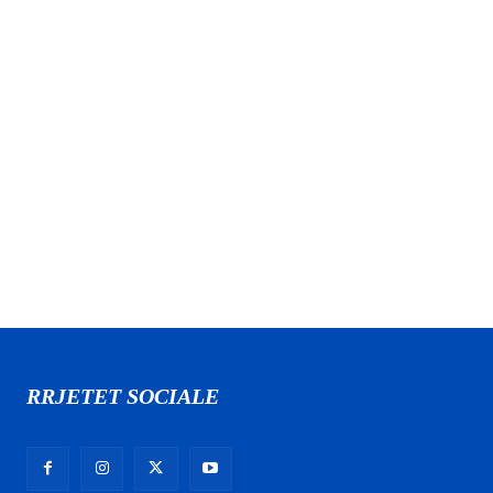
RRJETET SOCIALE