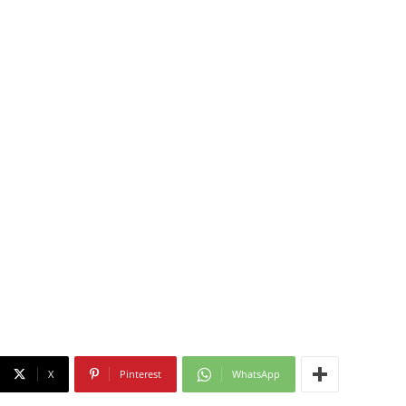
X
Pinterest
WhatsApp