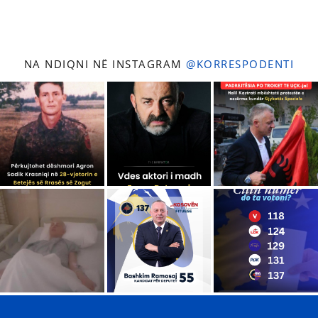
NA NDIQNI NË INSTAGRAM
@KORRESPODENTI