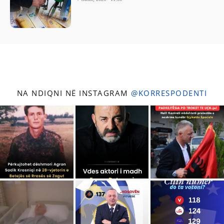
NA NDIQNI NË INSTAGRAM
@KORRESPODENTI