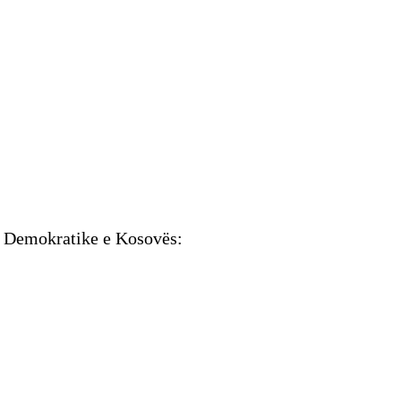
a Demokratike e Kosovës: