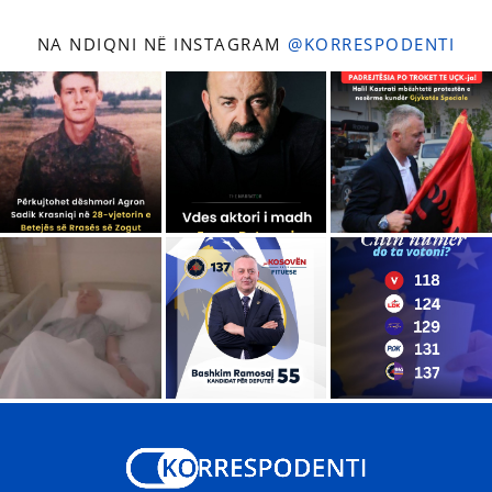
NA NDIQNI NË INSTAGRAM
@KORRESPODENTI