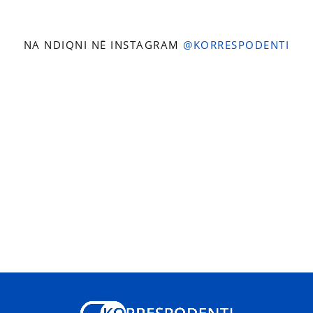
NA NDIQNI NË INSTAGRAM
@KORRESPODENTI