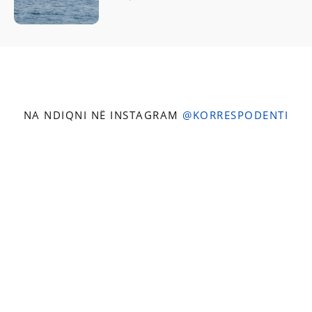
NA NDIQNI NË INSTAGRAM
@KORRESPODENTI