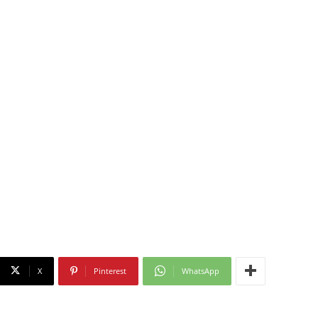
X
Pinterest
WhatsApp