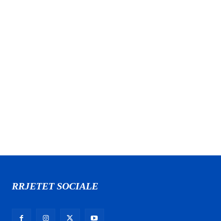
RRJETET SOCIALE