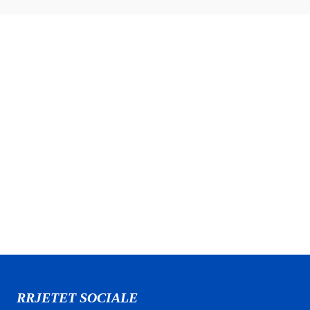
RRJETET SOCIALE