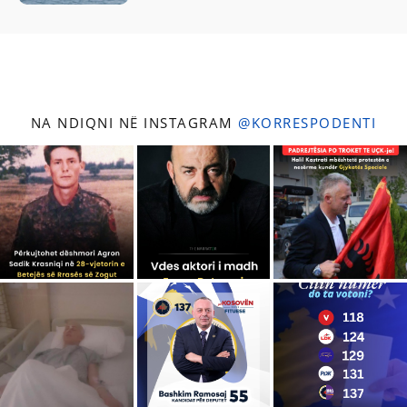
NA NDIQNI NË INSTAGRAM
@KORRESPODENTI