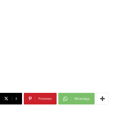
X
Pinterest
WhatsApp