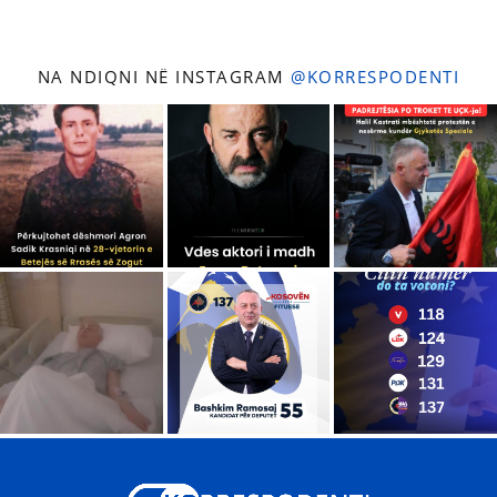
NA NDIQNI NË INSTAGRAM
@KORRESPODENTI