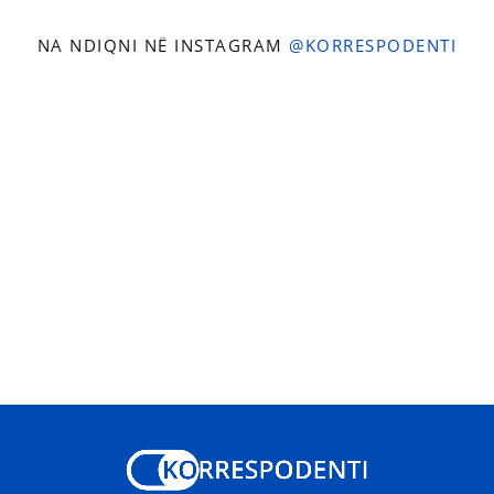
NA NDIQNI NË INSTAGRAM
@KORRESPODENTI