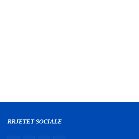
RRJETET SOCIALE