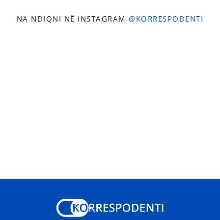
NA NDIQNI NË INSTAGRAM
@KORRESPODENTI