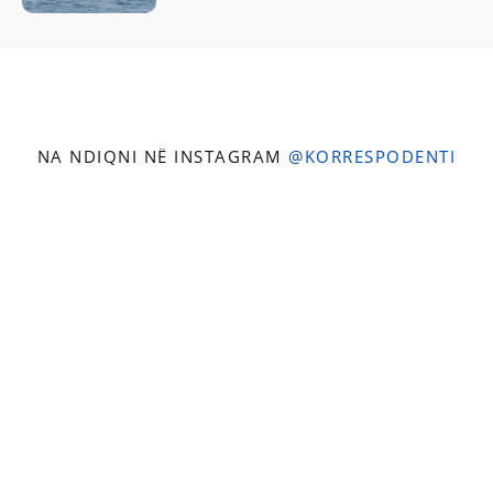
NA NDIQNI NË INSTAGRAM
@KORRESPODENTI