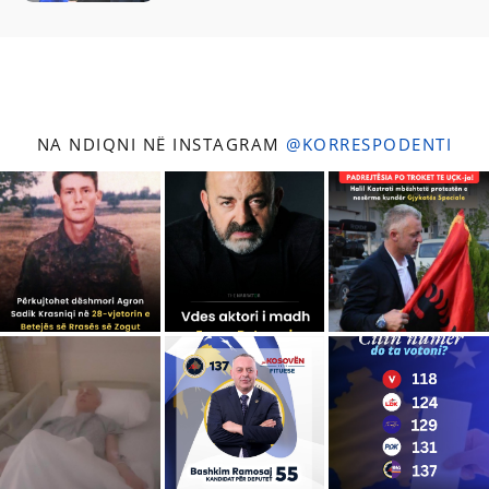
NA NDIQNI NË INSTAGRAM
@KORRESPODENTI