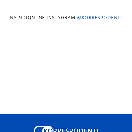
NA NDIQNI NË INSTAGRAM
@KORRESPODENTI